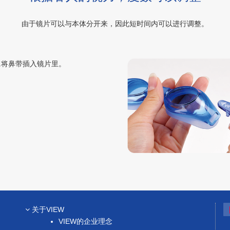
由于镜片可以与本体分开来，因此短时间内可以进行调整。
1.将鼻带插入镜片里。
关于VIEW
VIEW的企业理念