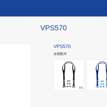
VPS570
VPS570
泳镜配件
BK