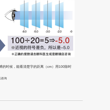
的时候，能看清楚字的距离（cm）用100除时
店咨询