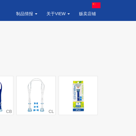
制品情报
关于VIEW
贩卖店铺
CB
CL