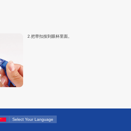
2.把带扣按到眼杯里面。
Select Your Language