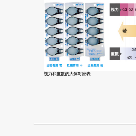
视力和度数的大体对应表